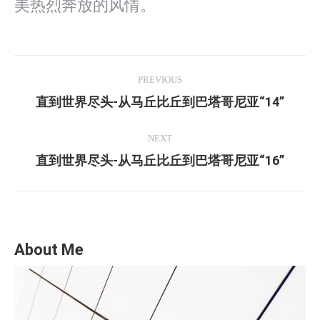
美热烈奔放的风情。
Post
PREVIOUS
Navigation
直到世界尽头-从马丘比丘到巴塔哥尼亚“14”
Previous
post:
NEXT
直到世界尽头-从马丘比丘到巴塔哥尼亚“16”
Next
post:
About Me