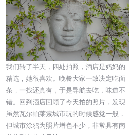
我们转了半天，四处拍照，酒店是妈妈的
精选，她很喜欢。晚餐大家一致决定吃面
条，一找还真有，于是导航去吃，味道不
错。回到酒店回顾了今天拍的照片，发现
虽然瓦尔帕莱索城市玩的时候感觉一般，
但城市涂鸦为照片增色不少，非常具有南