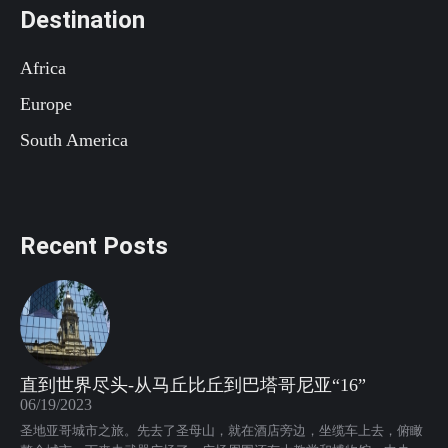
Destination
Africa
Europe
South America
Recent Posts
直到世界尽头-从马丘比丘到巴塔哥尼亚“16”
06/19/2023
圣地亚哥城市之旅。先去了圣母山，就在酒店旁边，坐缆车上去，俯瞰