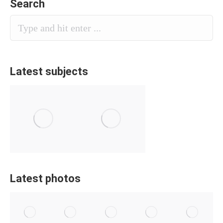
Search
Latest subjects
Latest photos