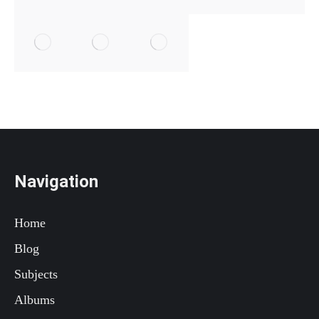
Navigation
Home
Blog
Subjects
Albums