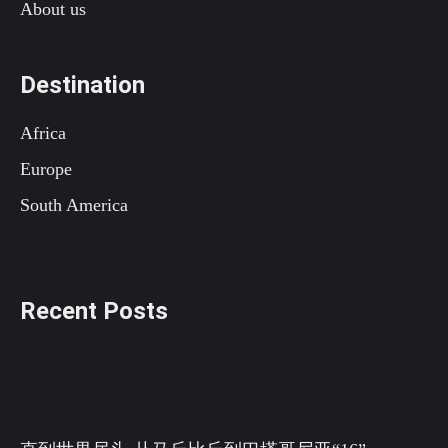
About us
Destination
Africa
Europe
South America
Recent Posts