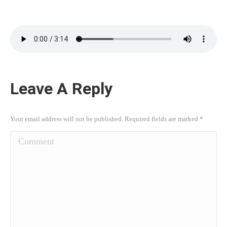
Leave A Reply
Your email address will not be published. Required fields are marked
*
Comment